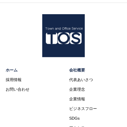
ホーム
会社概要
採用情報
代表あいさつ
お問い合わせ
企業理念
企業情報
ビジネスフロー
SDGs