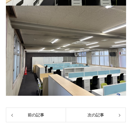
前の記事
次の記事