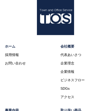
ホーム
会社概要
採用情報
代表あいさつ
お問い合わせ
企業理念
企業情報
ビジネスフロー
SDGs
アクセス
事業内容
取り扱い商品