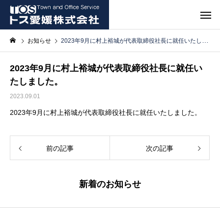
お知らせ
2023年9月に村上裕城が代表取締役社長に就任いたしました。
2023年9月に村上裕城が代表取締役社長に就任い
たしました。
2023.09.01
2023年9月に村上裕城が代表取締役社長に就任いたしました。
前の記事
次の記事
新着のお知らせ