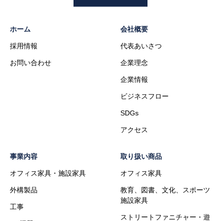
ホーム
会社概要
採用情報
代表あいさつ
お問い合わせ
企業理念
企業情報
ビジネスフロー
SDGs
アクセス
事業内容
取り扱い商品
オフィス家具・施設家具
オフィス家具
外構製品
教育、図書、文化、スポーツ
施設家具
工事
ストリートファニチャー・遊